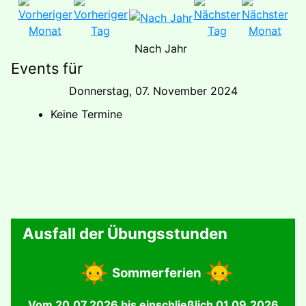
Nach Jahr
Events für
Donnerstag, 07. November 2024
Keine Termine
Ausfall der Übungsstunden
Sommerferien
Vom 20.07.2026 bis einschließlich 01.09.2026