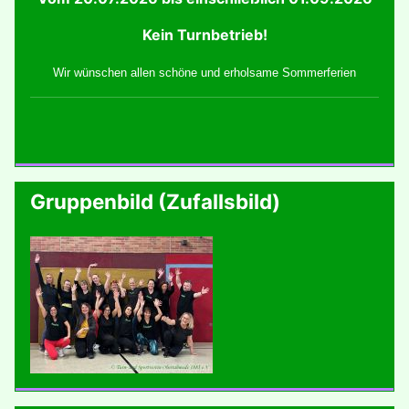
Kein Turnbetrieb!
Wir wünschen allen schöne und erholsame Sommerferien
Gruppenbild (Zufallsbild)