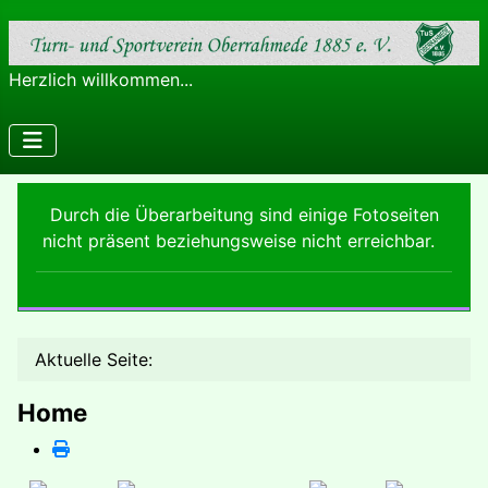
Herzlich willkommen...
Durch die Überarbeitung sind einige Fotoseiten
nicht präsent beziehungsweise nicht erreichbar.
Aktuelle Seite:
Home