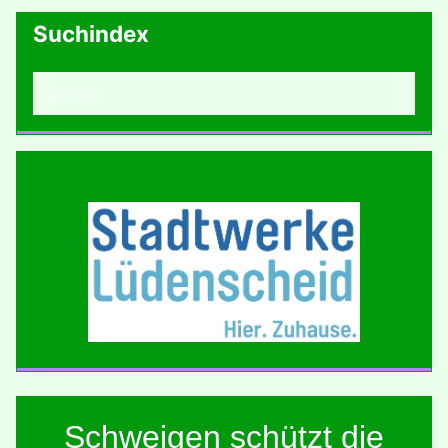
Suchindex
Suchen
Schweigen schützt die