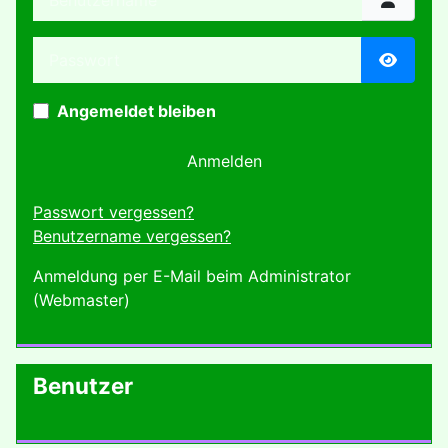
Passwort
Passwor
Angemeldet bleiben
Anmelden
Passwort vergessen?
Benutzername vergessen?
Anmeldung per E-Mail beim Administrator
(Webmaster)
Benutzer