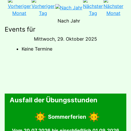
Nach Jahr
Events für
Mittwoch, 29. Oktober 2025
Keine Termine
Ausfall der Übungsstunden
Sommerferien
Vom 20.07.2026 bis einschließlich 01.09.2026