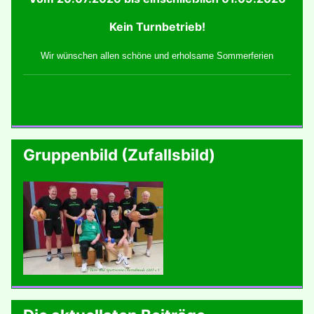
Kein Turnbetrieb!
Wir wünschen allen schöne und erholsame Sommerferien
Gruppenbild (Zufallsbild)