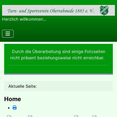
Herzlich willkommen...
Durch die Überarbeitung sind einige Fotoseiten
nicht präsent beziehungsweise nicht erreichbar.
Aktuelle Seite:
Home