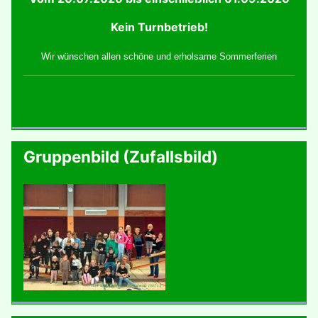
Kein Turnbetrieb!
Wir wünschen allen schöne und erholsame Sommerferien
Gruppenbild (Zufallsbild)