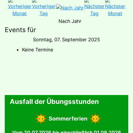
Nach Jahr
Events für
Sonntag, 07. September 2025
Keine Termine
Ausfall der Übungsstunden
Sommerferien
Vom 20.07.2026 bis einschließlich 01.09.2026