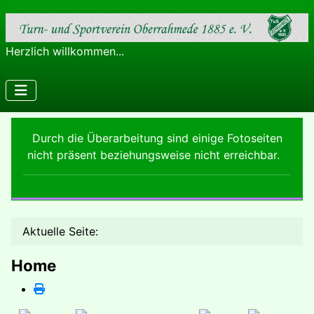
Herzlich willkommen...
Durch die Überarbeitung sind einige Fotoseiten
nicht präsent beziehungsweise nicht erreichbar.
Aktuelle Seite:
Home