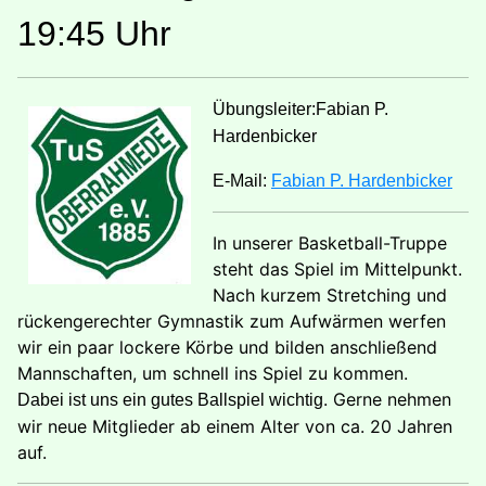
19:45 Uhr
Übungsleiter:Fabian P.
Hardenbicker
E-Mail:
Fabian P. Hardenbicker
In unserer Basketball-Truppe
steht das Spiel im Mittelpunkt.
Nach kurzem Stretching und
rückengerechter Gymnastik zum Aufwärmen werfen
wir ein paar lockere Körbe und bilden anschließend
Mannschaften, um schnell ins Spiel zu kommen.
. Gerne nehmen
Dabei ist uns ein gutes Ballspiel wichtig
wir neue Mitglieder ab einem Alter von ca. 20 Jahren
auf.