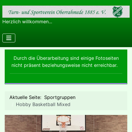
Herzlich willkommen...
Durch die Überarbeitung sind einige Fotoseiten
nicht präsent beziehungsweise nicht erreichbar.
Aktuelle Seite:
Sportgruppen
Hobby Basketball Mixed