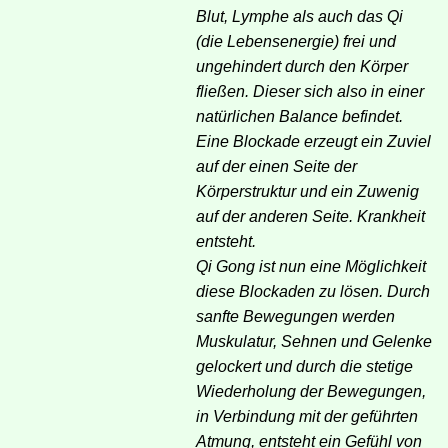
Blut, Lymphe als auch das Qi
(die Lebensenergie) frei und
ungehindert durch den Körper
fließen. Dieser sich also in einer
natürlichen Balance befindet.
Eine Blockade erzeugt ein Zuviel
auf der einen Seite der
Körperstruktur und ein Zuwenig
auf der anderen Seite. Krankheit
entsteht.
Qi Gong ist nun eine Möglichkeit
diese Blockaden zu lösen. Durch
sanfte Bewegungen werden
Muskulatur, Sehnen und Gelenke
gelockert und durch die stetige
Wiederholung der Bewegungen,
in Verbindung mit der geführten
Atmung, entsteht ein Gefühl von