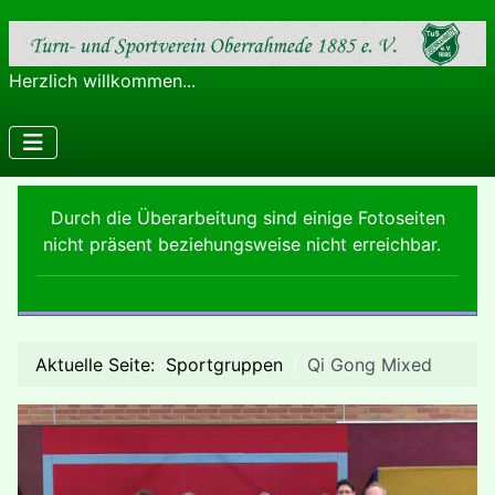
Herzlich willkommen...
Durch die Überarbeitung sind einige Fotoseiten
nicht präsent beziehungsweise nicht erreichbar.
Aktuelle Seite:
Sportgruppen
Qi Gong Mixed