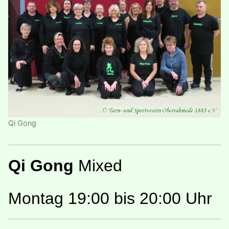
Qi Gong
Qi Gong
Mixed
Montag 19:00 bis 20:00 Uhr