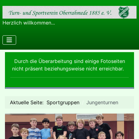
Herzlich willkommen...
Durch die Überarbeitung sind einige Fotoseiten
nicht präsent beziehungsweise nicht erreichbar.
Aktuelle Seite:
Sportgruppen
Jungenturnen