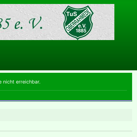
e nicht erreichbar.