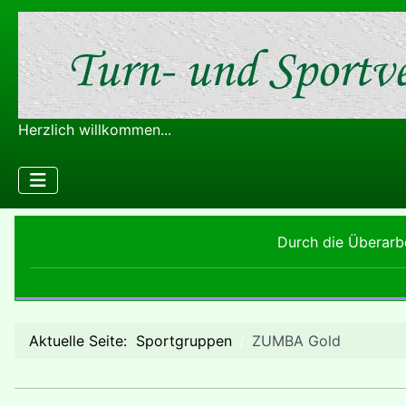
Herzlich willkommen...
Durch die Überarbe
Aktuelle Seite:
Sportgruppen
ZUMBA Gold