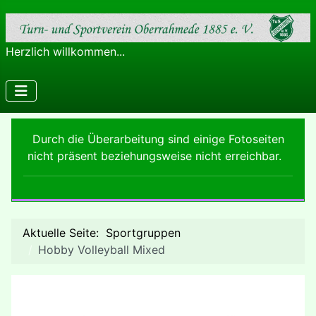
Herzlich willkommen...
Durch die Überarbeitung sind einige Fotoseiten
nicht präsent beziehungsweise nicht erreichbar.
Aktuelle Seite:
Sportgruppen
Hobby Volleyball Mixed